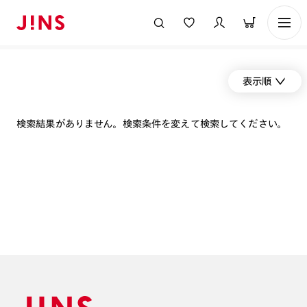
表示順
検索結果がありません。検索条件を変えて検索してください。