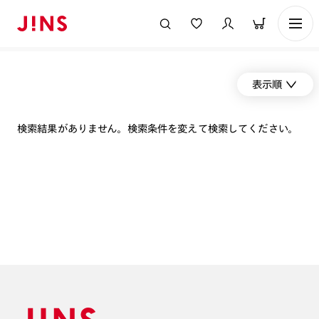
表示順
検索結果がありません。検索条件を変えて検索してください。