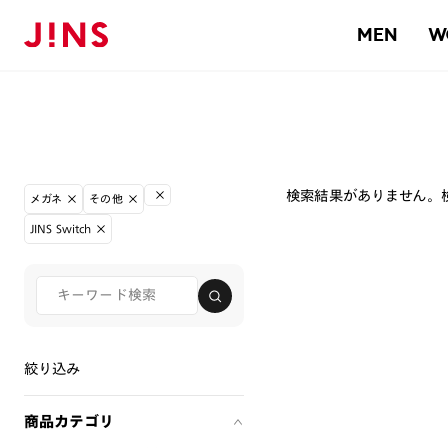
MEN
W
検索結果がありません。
メガネ
その他
JINS Switch
絞り込み
商品カテゴリ