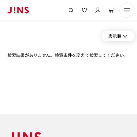
表示順
検索結果がありません。検索条件を変えて検索してください。