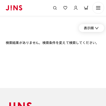
表示順
検索結果がありません。検索条件を変えて検索してください。