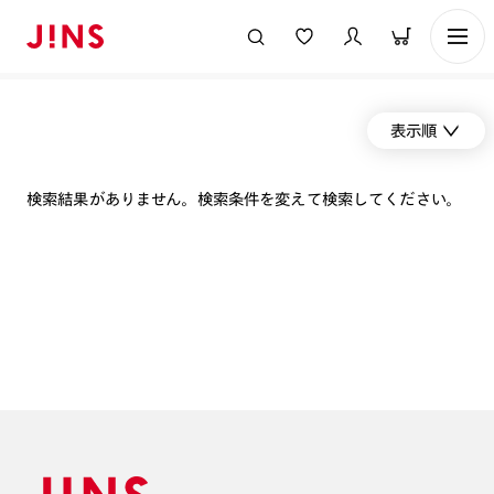
表示順
検索結果がありません。検索条件を変えて検索してください。