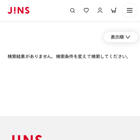
表示順
検索結果がありません。検索条件を変えて検索してください。