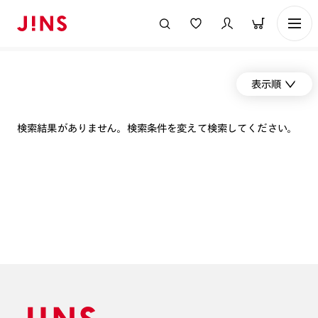
表示順
検索結果がありません。検索条件を変えて検索してください。