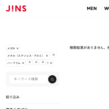
MEN
W
検索結果がありません。
メガネ
メタル（ステンレス・アルミ）
ハーフリム
1
絞り込み