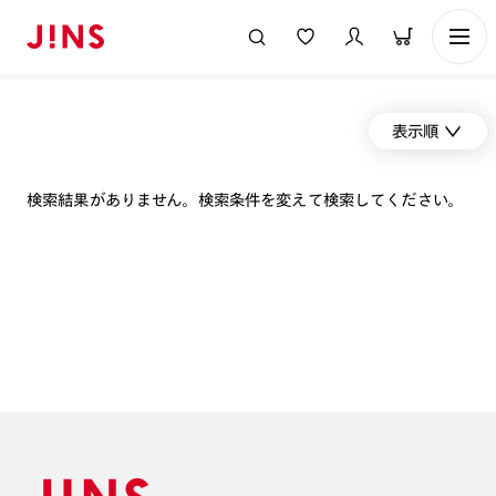
表示順
検索結果がありません。検索条件を変えて検索してください。