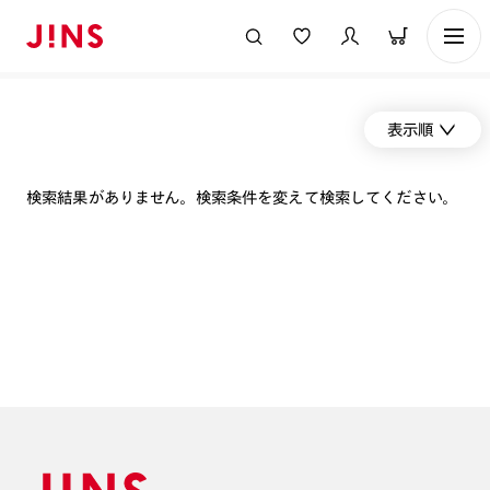
表示順
検索結果がありません。検索条件を変えて検索してください。