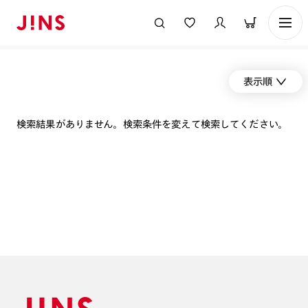
表示順
検索結果がありません。検索条件を変えて検索してください。