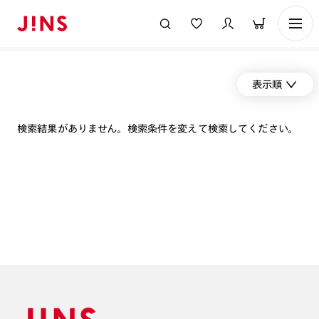
表示順
検索結果がありません。検索条件を変えて検索してください。