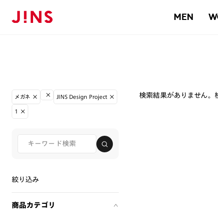
MEN
W
検索結果がありません。
メガネ
JINS Design Project
1
絞り込み
商品カテゴリ