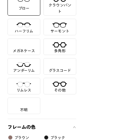
クラウンパン
ブロー
ト
ハーフリム
サーモント
メガネケース
多角形
アンダーリム
グラスコード
リムレス
その他
不明
フレームの色
ブラウン
ブラック