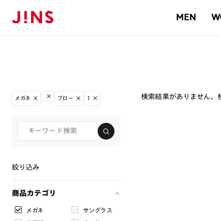
MEN
W
検索結果がありません。
メガネ
ブロー
1
絞り込み
商品カテゴリ
メガネ
サングラス