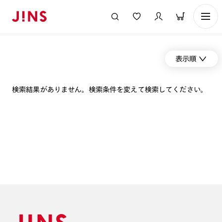
表示順
検索結果がありません。検索条件を変えて検索してください。