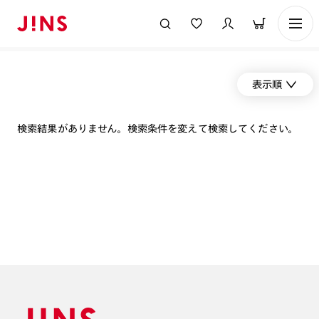
表示順
検索結果がありません。検索条件を変えて検索してください。