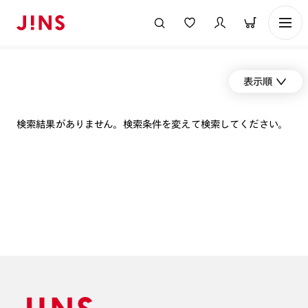
表示順
検索結果がありません。検索条件を変えて検索してください。