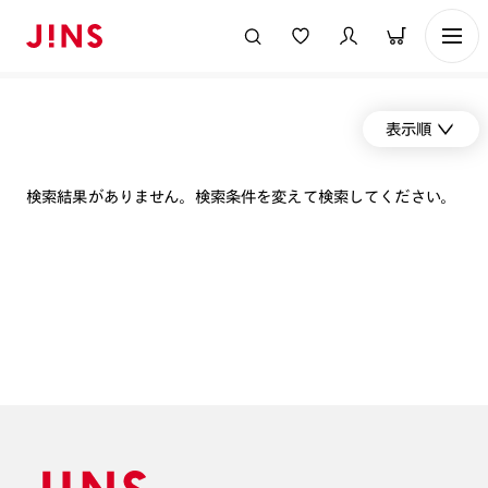
表示順
検索結果がありません。検索条件を変えて検索してください。