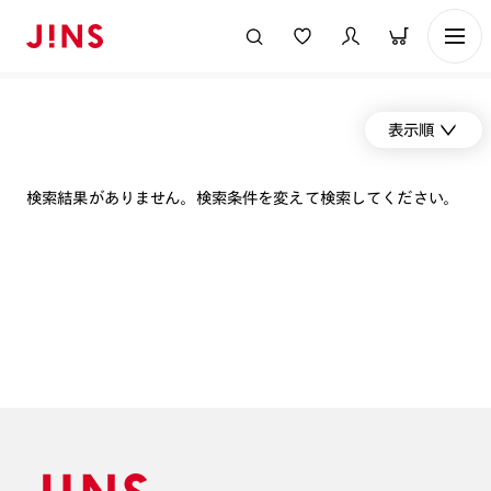
表示順
検索結果がありません。検索条件を変えて検索してください。