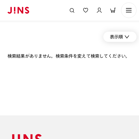
表示順
検索結果がありません。検索条件を変えて検索してください。