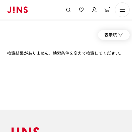
表示順
検索結果がありません。検索条件を変えて検索してください。