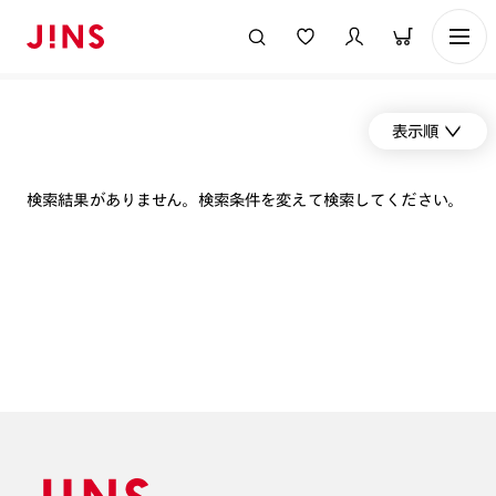
表示順
検索結果がありません。検索条件を変えて検索してください。