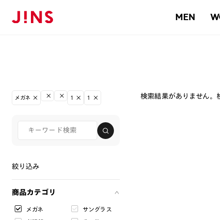
MEN
W
検索結果がありません。
メガネ
1
1
絞り込み
商品カテゴリ
メガネ
サングラス