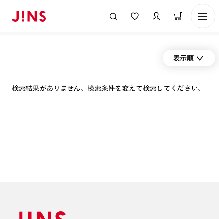
表示順
検索結果がありません。検索条件を変えて検索してください。