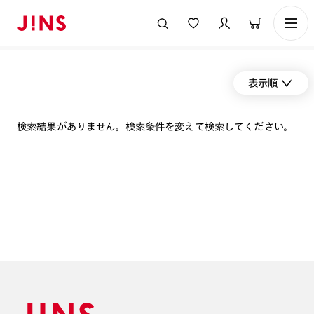
表示順
検索結果がありません。検索条件を変えて検索してください。