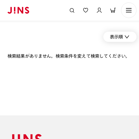
表示順
検索結果がありません。検索条件を変えて検索してください。