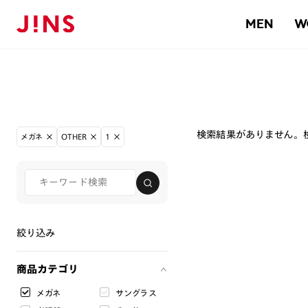
MEN
W
検索結果がありません。
メガネ
OTHER
1
絞り込み
商品カテゴリ
メガネ
サングラス