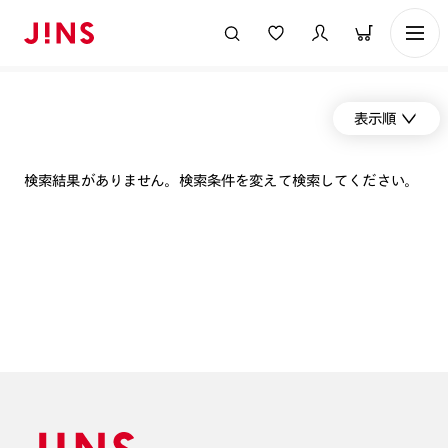
表示順
検索結果がありません。検索条件を変えて検索してください。