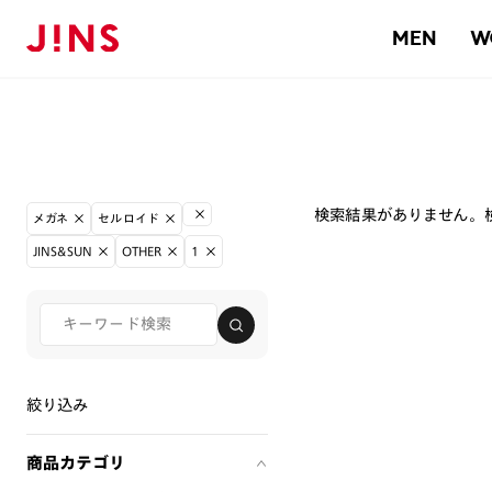
MEN
W
検索結果がありません。
メガネ
セルロイド
JINS&SUN
OTHER
1
絞り込み
商品カテゴリ