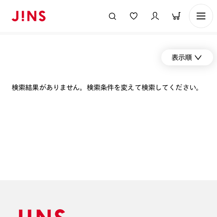
表示順
検索結果がありません。検索条件を変えて検索してください。