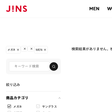
MEN
W
検索結果がありません。
メガネ
MEN
絞り込み
商品カテゴリ
メガネ
サングラス