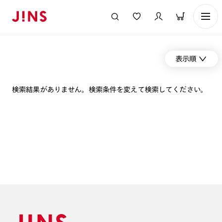
表示順
検索結果がありません。検索条件を変えて検索してください。