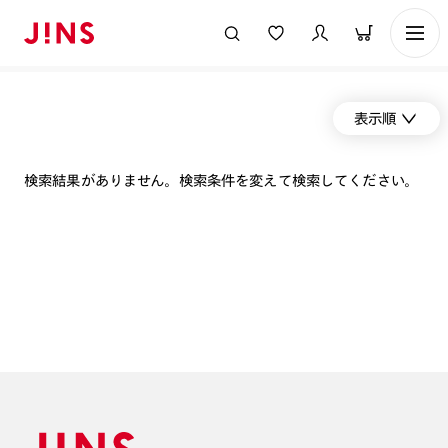
表示順
検索結果がありません。検索条件を変えて検索してください。