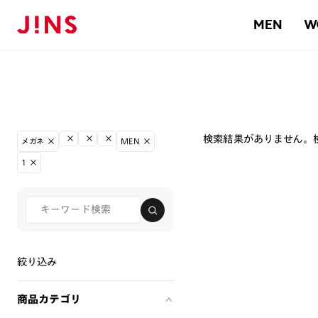
MEN
W
検索結果がありません。
メガネ
MEN
1
絞り込み
商品カテゴリ