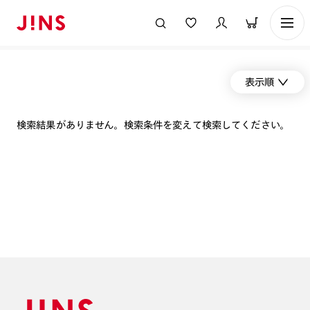
表示順
検索結果がありません。検索条件を変えて検索してください。