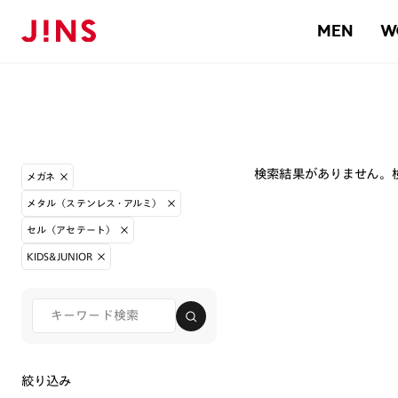
MEN
W
検索結果がありません。
メガネ
メタル（ステンレス・アルミ）
セル（アセテート）
KIDS&JUNIOR
絞り込み