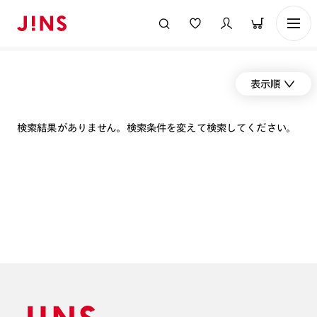
表示順
検索結果がありません。検索条件を変えて検索してください。