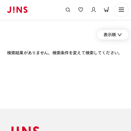
表示順
検索結果がありません。検索条件を変えて検索してください。