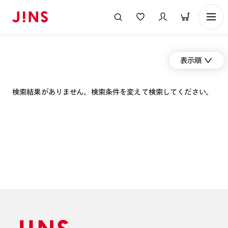
表示順
検索結果がありません。検索条件を変えて検索してください。