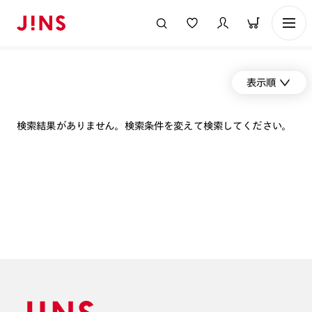
表示順
検索結果がありません。検索条件を変えて検索してください。