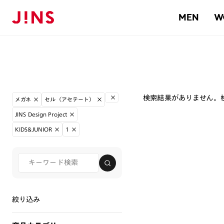
MEN
W
検索結果がありません。
メガネ
セル（アセテート）
JINS Design Project
KIDS&JUNIOR
1
絞り込み