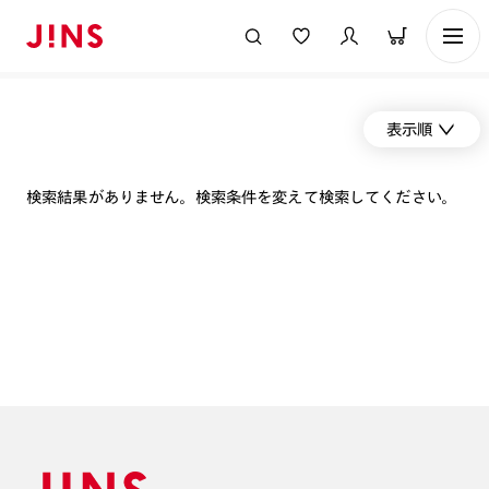
表示順
検索結果がありません。検索条件を変えて検索してください。