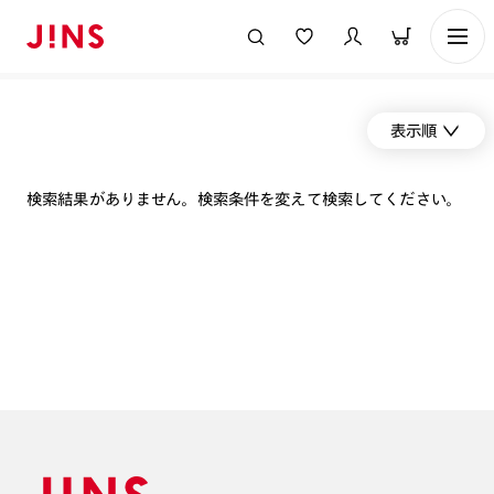
表示順
検索結果がありません。検索条件を変えて検索してください。