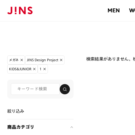
MEN
W
検索結果がありません。
メガネ
JINS Design Project
KIDS&JUNIOR
1
絞り込み
商品カテゴリ