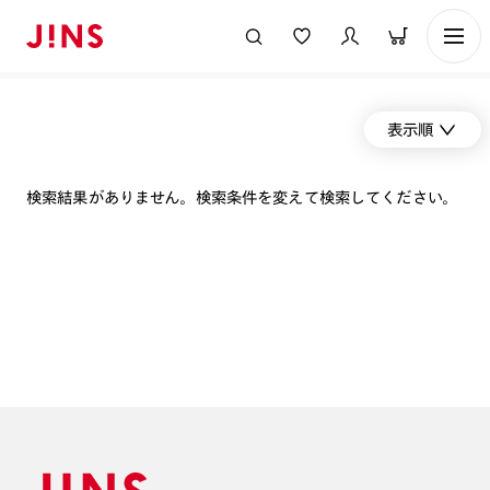
表示順
検索結果がありません。検索条件を変えて検索してください。