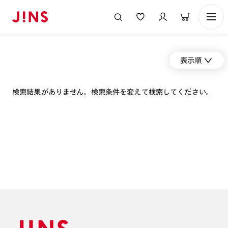
表示順
検索結果がありません。検索条件を変えて検索してください。