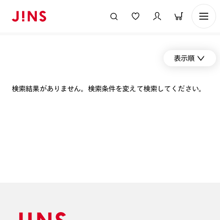
表示順
検索結果がありません。検索条件を変えて検索してください。