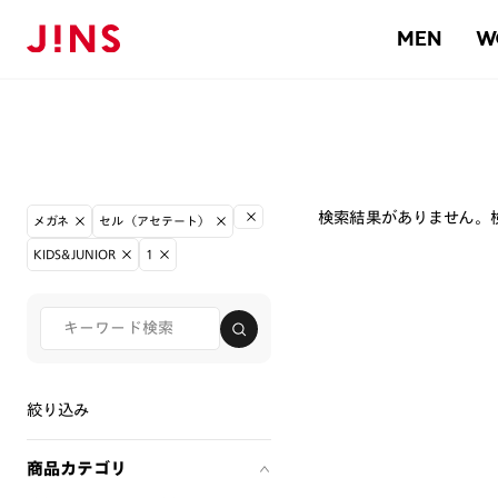
MEN
W
検索結果がありません。
メガネ
セル（アセテート）
KIDS&JUNIOR
1
絞り込み
商品カテゴリ