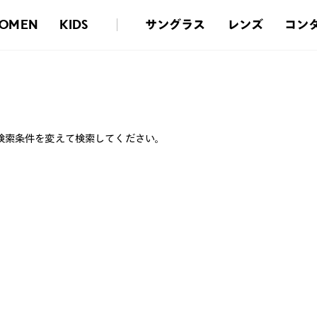
サングラス
レンズ
コン
OMEN
KIDS
検索条件を変えて検索してください。