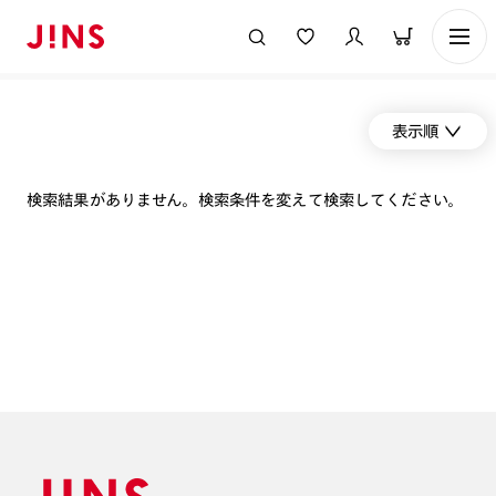
表示順
検索結果がありません。検索条件を変えて検索してください。